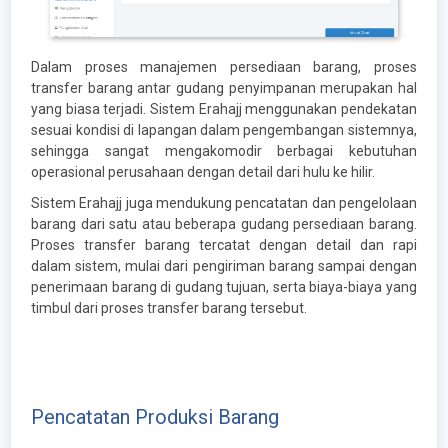
Dalam proses manajemen persediaan barang, proses
transfer barang antar gudang penyimpanan merupakan hal
yang biasa terjadi. Sistem Erahajj menggunakan pendekatan
sesuai kondisi di lapangan dalam pengembangan sistemnya,
sehingga sangat mengakomodir berbagai kebutuhan
operasional perusahaan dengan detail dari hulu ke hilir.
Sistem Erahajj juga mendukung pencatatan dan pengelolaan
barang dari satu atau beberapa gudang persediaan barang.
Proses transfer barang tercatat dengan detail dan rapi
dalam sistem, mulai dari pengiriman barang sampai dengan
penerimaan barang di gudang tujuan, serta biaya-biaya yang
timbul dari proses transfer barang tersebut.
Pencatatan Produksi Barang