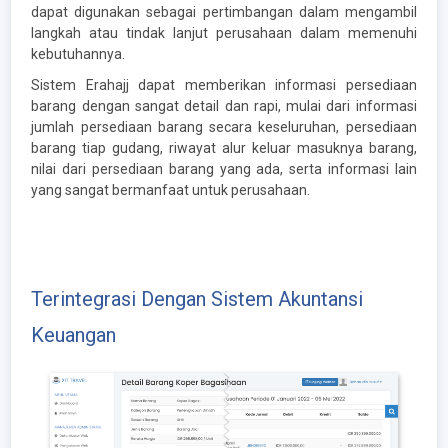
dapat digunakan sebagai pertimbangan dalam mengambil
langkah atau tindak lanjut perusahaan dalam memenuhi
kebutuhannya.
Sistem Erahajj dapat memberikan informasi persediaan
barang dengan sangat detail dan rapi, mulai dari informasi
jumlah persediaan barang secara keseluruhan, persediaan
barang tiap gudang, riwayat alur keluar masuknya barang,
nilai dari persediaan barang yang ada, serta informasi lain
yang sangat bermanfaat untuk perusahaan.
Terintegrasi Dengan Sistem Akuntansi
Keuangan