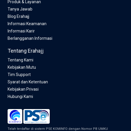
Produk & Layanan
Tanya Jawab
Blog Erahajj
Informasi Keamanan
Informasi Karir
Berlangganan Informasi
Tentang Erahajj
Tentang Kami
Kebijakan Mutu
Tim Support
Syarat dan Ketentuan
Kebijakan Privasi
Hubungi Kami
Telah terdaftar di sistem PSE KOMINFO dengan Nomor PB UMKU