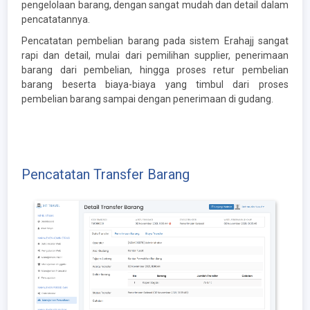
pengelolaan barang, dengan sangat mudah dan detail dalam
pencatatannya.
Pencatatan pembelian barang pada sistem Erahajj sangat
rapi dan detail, mulai dari pemilihan supplier, penerimaan
barang dari pembelian, hingga proses retur pembelian
barang beserta biaya-biaya yang timbul dari proses
pembelian barang sampai dengan penerimaan di gudang.
Pencatatan Transfer Barang