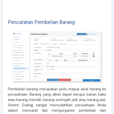
Pencatatan Pembelian Barang
Pembelian barang merupakan pintu masuk awal barang ke
perusahaan. Barang yang dibeli dapat berupa bahan baku
atau barang mentah, barang setengah jadi, atau barang jadi.
Sistem Erahajj sangat memudahkan perusahaan Anda
dalam mencatat dan mengorganisir pembelian dan