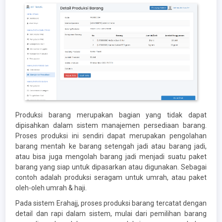
Produksi barang merupakan bagian yang tidak dapat
dipisahkan dalam sistem manajemen persediaan barang.
Proses produksi ini sendiri dapat merupakan pengolahan
barang mentah ke barang setengah jadi atau barang jadi,
atau bisa juga mengolah barang jadi menjadi suatu paket
barang yang siap untuk dipasarkan atau digunakan. Sebagai
contoh adalah produksi seragam untuk umrah, atau paket
oleh-oleh umrah & haji.
Pada sistem Erahajj, proses produksi barang tercatat dengan
detail dan rapi dalam sistem, mulai dari pemilihan barang