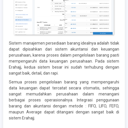
Sistem manajemen persediaan barang idealnya adalah tidak
dapat dipisahkan dari sistem akuntansi dan keuangan
perusahaan, karena proses dalam pengelolaan barang pasti
mempengaruhi data keuangan perusahaan. Pada sistem
Erahajj, kedua sistem besar ini sudah terhubung dengan
sangat baik, detail, dan rapi.
Semua proses pengelolaan barang yang mempengaruhi
data keuangan dapat tercatat secara otomatis, sehingga
sangat memudahkan perusahaan dalam menangani
berbagai proses operasionalnya. Integrasi penggunaan
barang dan akuntansi dengan metode : FIFO, LIFO, FEFO,
maupun Average dapat ditangani dengan sangat baik di
sistem Erahajj.