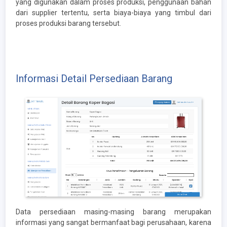
yang digunakan dalam proses produksi, penggunaan bahan
dari supplier tertentu, serta biaya-biaya yang timbul dari
proses produksi barang tersebut.
Informasi Detail Persediaan Barang
Data persediaan masing-masing barang merupakan
informasi yang sangat bermanfaat bagi perusahaan, karena