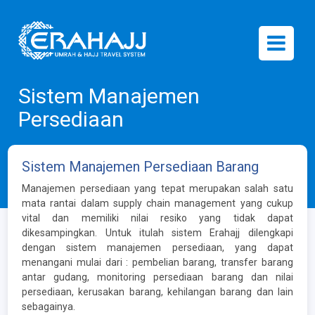
Sistem Manajemen
Persediaan
Sistem Manajemen Persediaan Barang
Manajemen persediaan yang tepat merupakan salah satu
mata rantai dalam supply chain management yang cukup
vital dan memiliki nilai resiko yang tidak dapat
dikesampingkan. Untuk itulah sistem Erahajj dilengkapi
dengan sistem manajemen persediaan, yang dapat
menangani mulai dari : pembelian barang, transfer barang
antar gudang, monitoring persediaan barang dan nilai
persediaan, kerusakan barang, kehilangan barang dan lain
sebagainya.