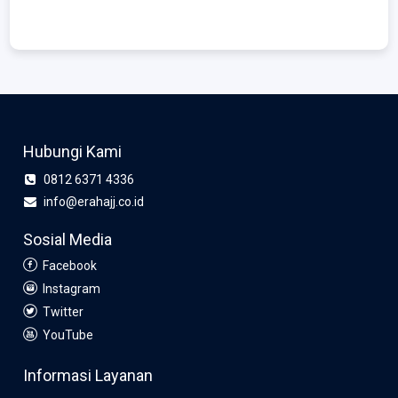
Hubungi Kami
0812 6371 4336
info@erahajj.co.id
Sosial Media
Facebook
Instagram
Twitter
YouTube
Informasi Layanan