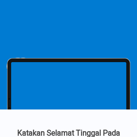
Katakan Selamat Tinggal Pada