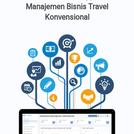
Manajemen Bisnis Travel
Konvensional