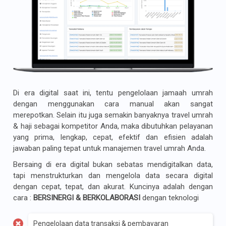
Di era digital saat ini, tentu pengelolaan jamaah umrah
dengan menggunakan cara manual akan sangat
merepotkan. Selain itu juga semakin banyaknya travel umrah
& haji sebagai kompetitor Anda, maka dibutuhkan pelayanan
yang prima, lengkap, cepat, efektif dan efisien adalah
jawaban paling tepat untuk manajemen travel umrah Anda.
Bersaing di era digital bukan sebatas mendigitalkan data,
tapi menstrukturkan dan mengelola data secara digital
dengan cepat, tepat, dan akurat. Kuncinya adalah dengan
cara :
BERSINERGI & BERKOLABORASI
dengan teknologi
Pengelolaan data transaksi & pembayaran