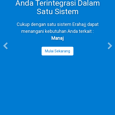
Anda Terintegrasi Dalam
Satu Sistem
Cukup dengan satu sistem Erahajj dapat
menangani kebutuhan Anda
terkait :
Manajemen Operasional
Mulai Sekarang