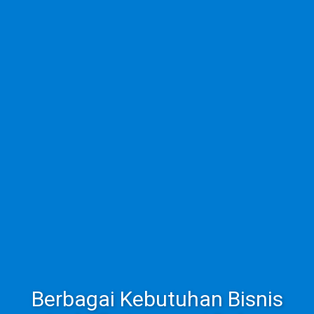
Berbagai Kebutuhan Bisnis