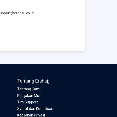
upport@erahajj.co.id
Tentang Erahajj
Tentang Kami
Kebijakan Mutu
Tim Support
Syarat dan Ketentuan
Kebijakan Privasi