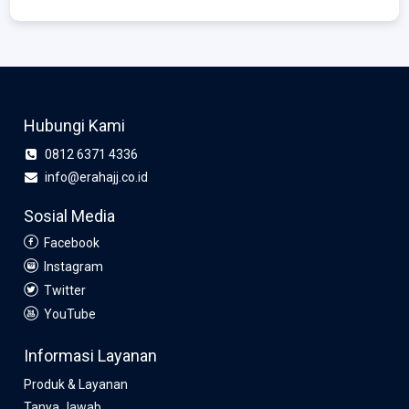
Hubungi Kami
0812 6371 4336
info@erahajj.co.id
Sosial Media
Facebook
Instagram
Twitter
YouTube
Informasi Layanan
Produk & Layanan
Tanya Jawab