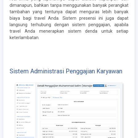
dimanapun, bahkan tanpa menggunakan banyak perangkat
tambahan yang tentunya dapat menguras lebih banyak
biaya bagi travel Anda. Sistem presensi ini juga dapat
langsung terhubung dengan sistem penggajian, apabila
travel Anda menerapkan sistem denda untuk setiap
keterlambatan.
Sistem Administrasi Penggajian Karyawan