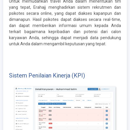
Untuk memudahkan travel Anda dalam menentukan tim
yang tepat, Erahajj menghadirkan sistem rekrutmen dan
psikotes secara online, yang dapat diakses kapanpun dan
dimanapun. Hasil psikotes dapat diakses secara real-time,
dan dapat memberikan informasi umum kepada Anda
terkait bagaimana kepribadian dan potensi dari calon
karyawan Anda, sehingga dapat menjadi data pendukung
untuk Anda dalam mengambil keputusan yang tepat.
Sistem Penilaian Kinerja (KPI)