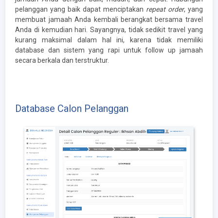
pelanggan yang baik dapat menciptakan
repeat order
, yang
membuat jamaah Anda kembali berangkat bersama travel
Anda di kemudian hari. Sayangnya, tidak sedikit travel yang
kurang maksimal dalam hal ini, karena tidak memiliki
database dan sistem yang rapi untuk follow up jamaah
secara berkala dan terstruktur.
Database Calon Pelanggan