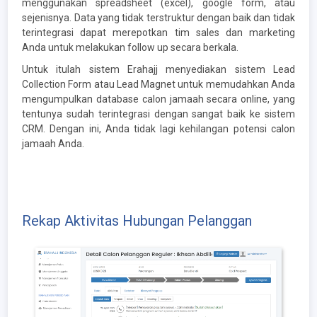
menggunakan spreadsheet (excel), google form, atau
sejenisnya. Data yang tidak terstruktur dengan baik dan tidak
terintegrasi dapat merepotkan tim sales dan marketing
Anda untuk melakukan follow up secara berkala.
Untuk itulah sistem Erahajj menyediakan sistem Lead
Collection Form atau Lead Magnet untuk memudahkan Anda
mengumpulkan database calon jamaah secara online, yang
tentunya sudah terintegrasi dengan sangat baik ke sistem
CRM. Dengan ini, Anda tidak lagi kehilangan potensi calon
jamaah Anda.
Rekap Aktivitas Hubungan Pelanggan