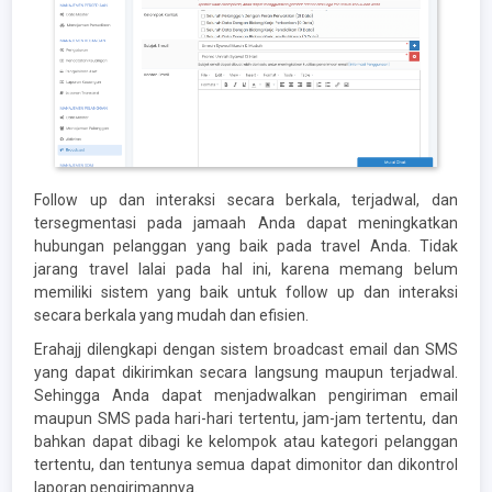
Follow up dan interaksi secara berkala, terjadwal, dan
tersegmentasi pada jamaah Anda dapat meningkatkan
hubungan pelanggan yang baik pada travel Anda. Tidak
jarang travel lalai pada hal ini, karena memang belum
memiliki sistem yang baik untuk follow up dan interaksi
secara berkala yang mudah dan efisien.
Erahajj dilengkapi dengan sistem broadcast email dan SMS
yang dapat dikirimkan secara langsung maupun terjadwal.
Sehingga Anda dapat menjadwalkan pengiriman email
maupun SMS pada hari-hari tertentu, jam-jam tertentu, dan
bahkan dapat dibagi ke kelompok atau kategori pelanggan
tertentu, dan tentunya semua dapat dimonitor dan dikontrol
laporan pengirimannya.