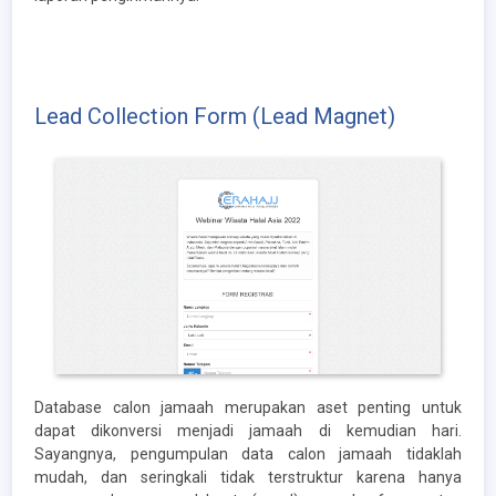
Lead Collection Form (Lead Magnet)
Database calon jamaah merupakan aset penting untuk
dapat dikonversi menjadi jamaah di kemudian hari.
Sayangnya, pengumpulan data calon jamaah tidaklah
mudah, dan seringkali tidak terstruktur karena hanya