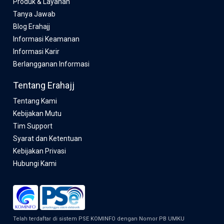
Produk & Layanan
Tanya Jawab
Blog Erahajj
Informasi Keamanan
Informasi Karir
Berlangganan Informasi
Tentang Erahajj
Tentang Kami
Kebijakan Mutu
Tim Support
Syarat dan Ketentuan
Kebijakan Privasi
Hubungi Kami
Telah terdaftar di sistem PSE KOMINFO dengan Nomor PB UMKU