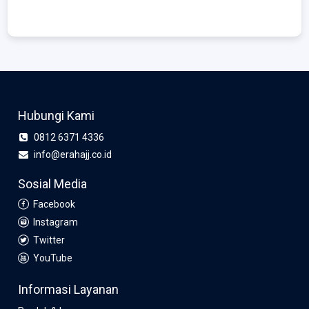
Hubungi Kami
0812 6371 4336
info@erahajj.co.id
Sosial Media
Facebook
Instagram
Twitter
YouTube
Informasi Layanan