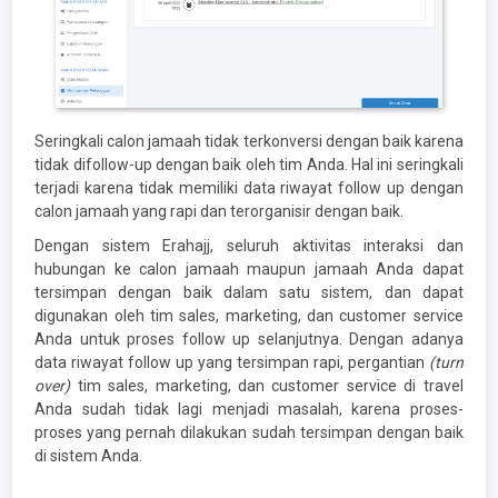
Seringkali calon jamaah tidak terkonversi dengan baik karena
tidak difollow-up dengan baik oleh tim Anda. Hal ini seringkali
terjadi karena tidak memiliki data riwayat follow up dengan
calon jamaah yang rapi dan terorganisir dengan baik.
Dengan sistem Erahajj, seluruh aktivitas interaksi dan
hubungan ke calon jamaah maupun jamaah Anda dapat
tersimpan dengan baik dalam satu sistem, dan dapat
digunakan oleh tim sales, marketing, dan customer service
Anda untuk proses follow up selanjutnya. Dengan adanya
data riwayat follow up yang tersimpan rapi, pergantian
(turn
over)
tim sales, marketing, dan customer service di travel
Anda sudah tidak lagi menjadi masalah, karena proses-
proses yang pernah dilakukan sudah tersimpan dengan baik
di sistem Anda.