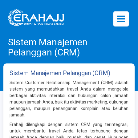
Sistem Manajemen
Pelanggan (CRM)
Sistem Manajemen Pelanggan (CRM)
Sistem Customer Relationship Management (CRM) adalah
sistem yang memudahkan travel Anda dalam mengelola
berbagai aktivitas interaksi dan hubungan calon jamaah
maupun jamaah Anda, baik itu aktivitas marketing, dukungan
pelanggan, maupun penanganan komplain atau keluhan
jamaah.
Erahajj dilengkapi dengan sistem CRM yang terintegrasi,
untuk membantu travel Anda tetap terhubung dengan
jamaah Anda dengan baik, mudah, dan cepat. Hubungan