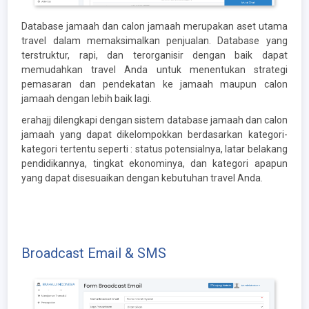
Database jamaah dan calon jamaah merupakan aset utama
travel dalam memaksimalkan penjualan. Database yang
terstruktur, rapi, dan terorganisir dengan baik dapat
memudahkan travel Anda untuk menentukan strategi
pemasaran dan pendekatan ke jamaah maupun calon
jamaah dengan lebih baik lagi.
erahajj dilengkapi dengan sistem database jamaah dan calon
jamaah yang dapat dikelompokkan berdasarkan kategori-
kategori tertentu seperti : status potensialnya, latar belakang
pendidikannya, tingkat ekonominya, dan kategori apapun
yang dapat disesuaikan dengan kebutuhan travel Anda.
Broadcast Email & SMS